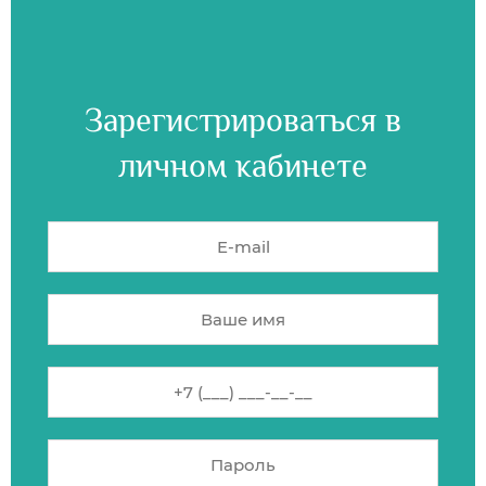
Зарегистрироваться в
личном кабинете