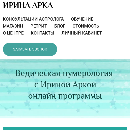
ИРИНА АРКА
КОНСУЛЬТАЦИИ АСТРОЛОГА
ОБУЧЕНИЕ
МАГАЗИН
РЕТРИТ
БЛОГ
СТОИМОСТЬ
О ЦЕНТРЕ
КОНТАКТЫ
ЛИЧНЫЙ КАБИНЕТ
ЗАКАЗАТЬ ЗВОНОК
Ведическая нумерология
с Ириной Аркой
онлайн программы