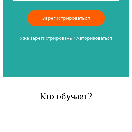
Зарегистрироваться
Уже зарегистрированы? Авторизоваться
Кто обучает?