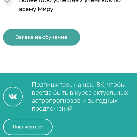
Более 1000 успешных учеников по
всему Миру
Заявка на обучение
Подпишитесь на наш ВК, чтобы
всегда быть в курсе актуальных
астропрогнозов и выгодных
предложений
Подписаться