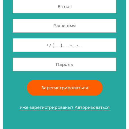
Зарегистрироваться
Уже зарегистрированы? Авторизоваться