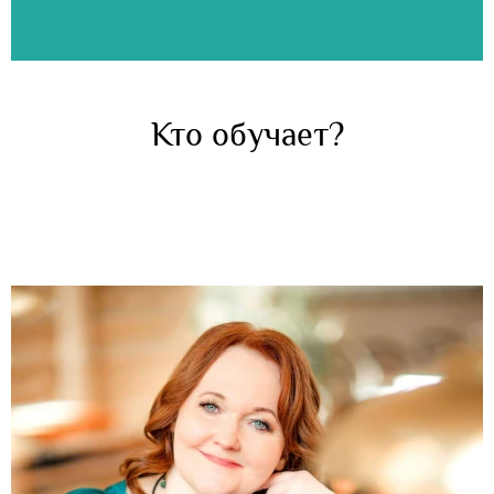
Кто обучает?