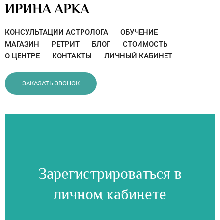
ИРИНА АРКА
КОНСУЛЬТАЦИИ АСТРОЛОГА
ОБУЧЕНИЕ
МАГАЗИН
РЕТРИТ
БЛОГ
СТОИМОСТЬ
О ЦЕНТРЕ
КОНТАКТЫ
ЛИЧНЫЙ КАБИНЕТ
ЗАКАЗАТЬ ЗВОНОК
Зарегистрироваться в
личном кабинете