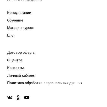
Консультации
Обучение
Магазин курсов
Блог
Договор оферты
О центре
Контакты
Личный кабинет
Политика обработки персональных данных