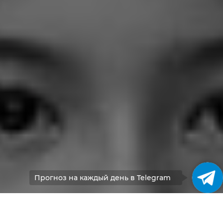
Прогноз на каждый день в Telegram