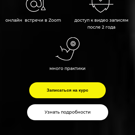
онлайн встречи в Zoom
доступ к видео записям
после 2 года
много практики
Записаться на курс
Узнать подробности