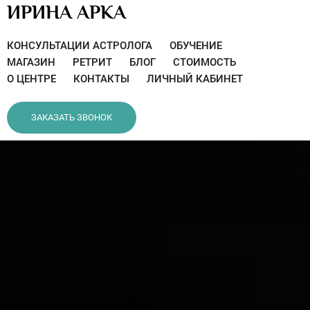
ИРИНА АРКА
КОНСУЛЬТАЦИИ АСТРОЛОГА
ОБУЧЕНИЕ
МАГАЗИН
РЕТРИТ
БЛОГ
СТОИМОСТЬ
О ЦЕНТРЕ
КОНТАКТЫ
ЛИЧНЫЙ КАБИНЕТ
ЗАКАЗАТЬ ЗВОНОК