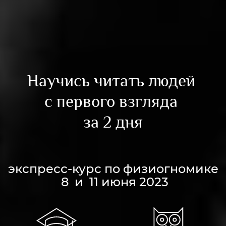
Научись читать людей
с первого взгляда
за 2 дня
экспресс-курс по физиогномике
8 и 11 июня 2023