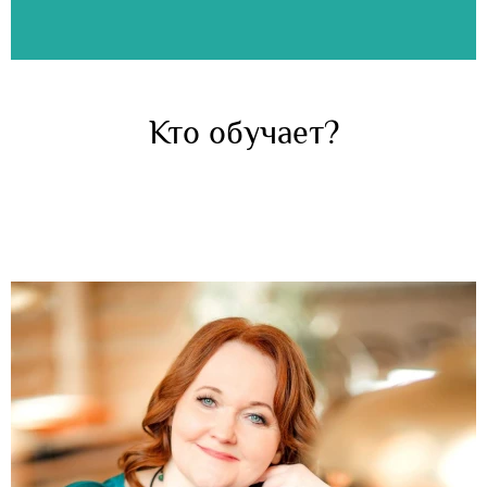
Кто обучает?