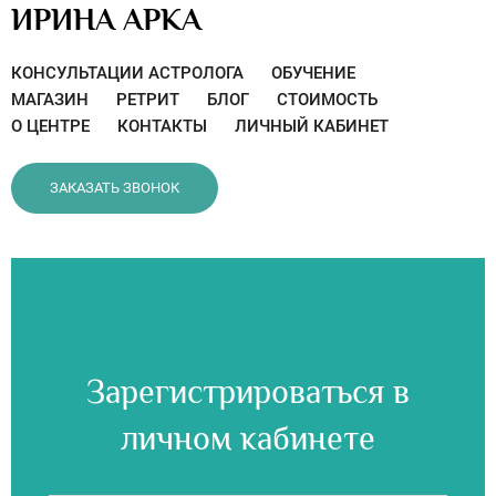
ИРИНА АРКА
КОНСУЛЬТАЦИИ АСТРОЛОГА
ОБУЧЕНИЕ
МАГАЗИН
РЕТРИТ
БЛОГ
СТОИМОСТЬ
О ЦЕНТРЕ
КОНТАКТЫ
ЛИЧНЫЙ КАБИНЕТ
ЗАКАЗАТЬ ЗВОНОК
Зарегистрироваться в
личном кабинете