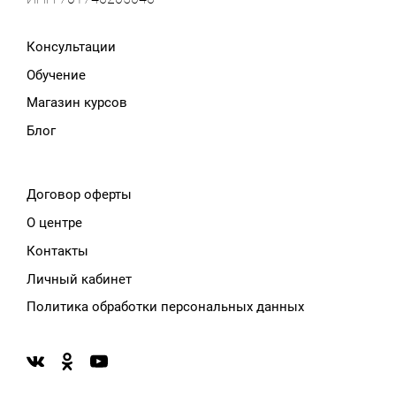
Консультации
Обучение
Магазин курсов
Блог
Договор оферты
О центре
Контакты
Личный кабинет
Политика обработки персональных данных