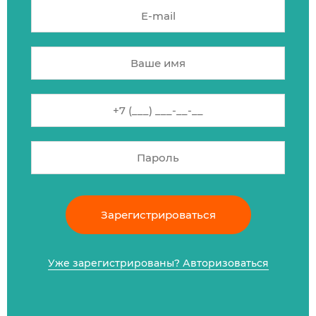
Зарегистрироваться
Уже зарегистрированы? Авторизоваться