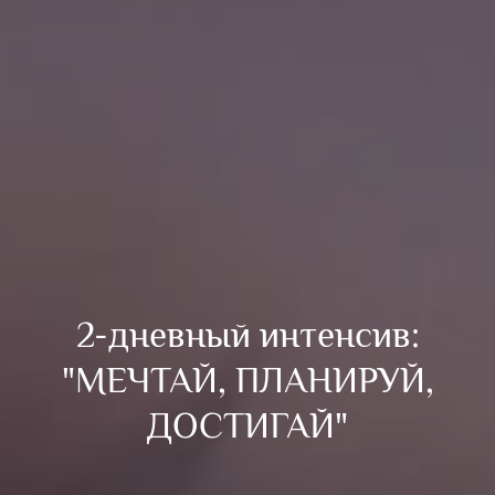
2-дневный интенсив:
"МЕЧТАЙ, ПЛАНИРУЙ,
ДОСТИГАЙ"