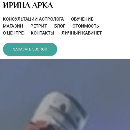
ИРИНА АРКА
КОНСУЛЬТАЦИИ АСТРОЛОГА
ОБУЧЕНИЕ
МАГАЗИН
РЕТРИТ
БЛОГ
СТОИМОСТЬ
О ЦЕНТРЕ
КОНТАКТЫ
ЛИЧНЫЙ КАБИНЕТ
ЗАКАЗАТЬ ЗВОНОК