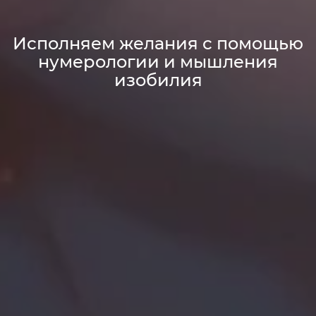
Исполняем желания с помощью
нумерологии и мышления
изобилия