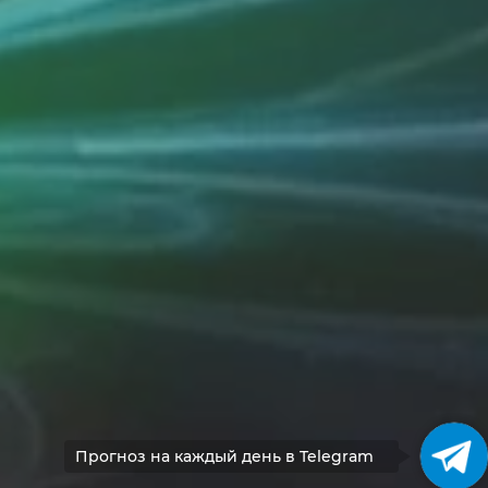
Прогноз на каждый день в Telegram