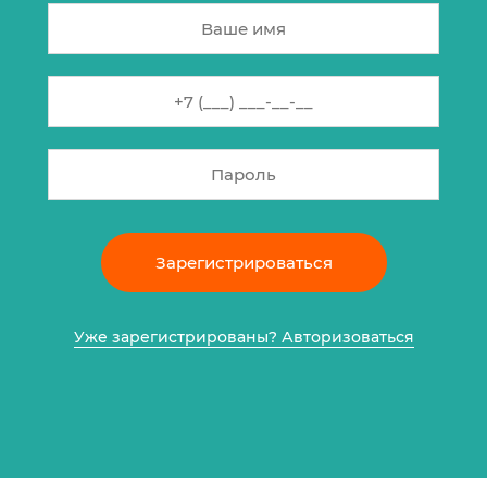
Зарегистрироваться
Уже зарегистрированы? Авторизоваться