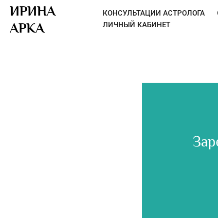
ИРИНА
КОНСУЛЬТАЦИИ АСТРОЛОГА
АРКА
ЛИЧНЫЙ КАБИНЕТ
Зар