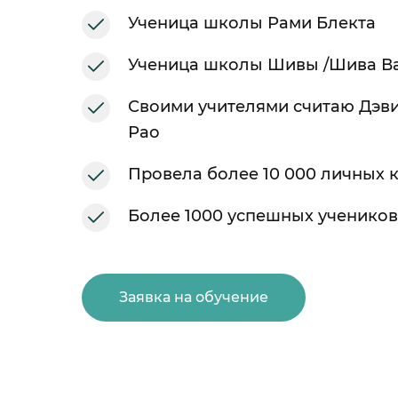
Ученица школы Рами Блекта
Ученица школы Шивы /Шива Ва
Своими учителями считаю Дэви
Рао
Провела более 10 000 личных 
Более 1000 успешных учеников
Заявка на обучение