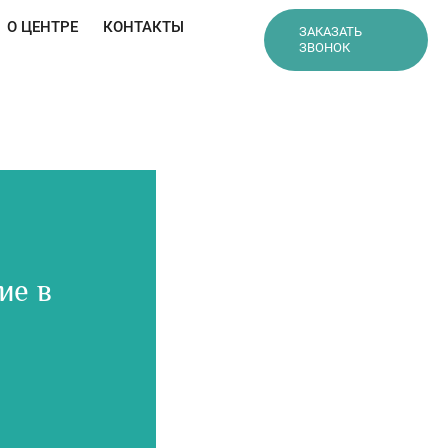
О ЦЕНТРЕ
КОНТАКТЫ
ЗАКАЗАТЬ
ЗВОНОК
ие в