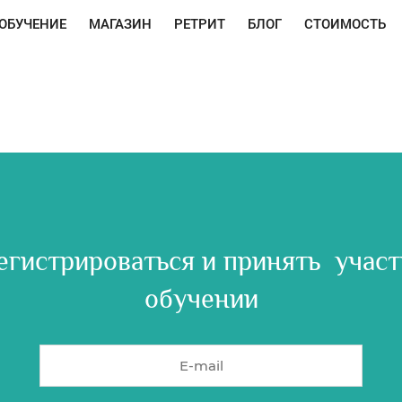
ОБУЧЕНИЕ
МАГАЗИН
РЕТРИТ
БЛОГ
СТОИМОСТЬ
егистрироваться и принять участ
обучении